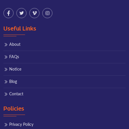
Useful Links
About
FAQs
Notice
Blog
Contact
Policies
Privacy Policy