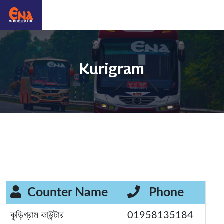
Kurigram
Counter Name
Phone
কুড়িগ্রাম কাউন্টার
01958135184