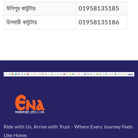
উলিপুর কাউন্টার
01958135185
চিলমারী কাউন্টার
01958135186
Ride with Us, Arrive with Trust - Where Every Journey Feels
Like Home.