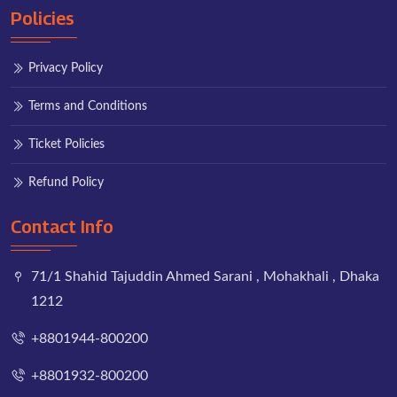
Policies
Privacy Policy
Terms and Conditions
Ticket Policies
Refund Policy
Contact Info
71/1 Shahid Tajuddin Ahmed Sarani , Mohakhali , Dhaka
1212
+8801944-800200
+8801932-800200