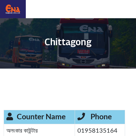
Chittagong
Counter Name
Phone
অলংকার কাউন্টার
01958135164