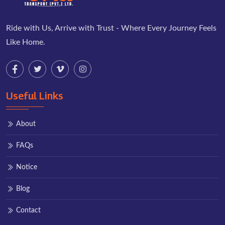
Ride with Us, Arrive with Trust - Where Every Journey Feels
Like Home.
Useful Links
About
FAQs
Notice
Blog
Contact