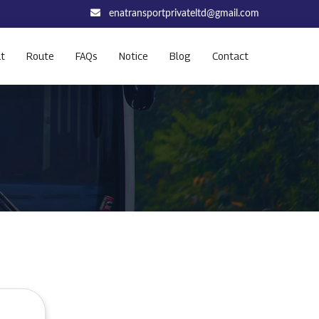
enatransportprivateltd@gmail.com
t
Route
FAQs
Notice
Blog
Contact