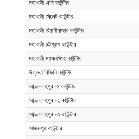
মহাখালী এসি কাউন্টার
মহাখালী সিলেট কাউন্টার
মহাখালী বিয়ানীবাজার কাউন্টার
মহাখালী চট্টগ্রাম কাউন্টার
মহাখালী ময়মনসিংহ কাউন্টার
উত্তরা বিজিবি কাউন্টার
আব্দুল্লাহপুর -১ কাউন্টার
আব্দুল্লাহপুর -২ কাউন্টার
আব্দুল্লাহপুর -৩ কাউন্টার
আজমপুর কাউন্টার