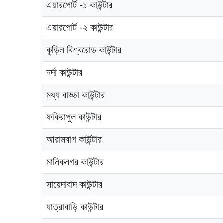
এয়ারপোর্ট -১ কাউন্টার
এয়ারপোর্ট -২ কাউন্টার
কুড়িল বিশ্বরোড কাউন্টার
নর্দা কাউন্টার
মধ্য বাড্ডা কাউন্টার
ফকিরাপুল কাউন্টার
আরামবাগ কাউন্টার
মানিকনগর কাউন্টার
সায়েদাবাদ কাউন্টার
যাত্রাবাড়ি কাউন্টার