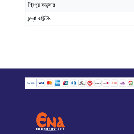
শ্রিপুর কাউন্টার
চন্দ্রা কাউন্টার