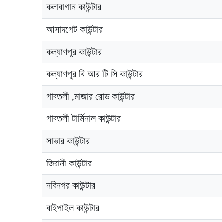
কলাবাগান কাউন্টার
আসাদগেট কাউন্টার
কল্যাণপুর কাউন্টার
কল্যাণপুর বি আর টি সি কাউন্টার
গাবতলী ,মাজার রোড কাউন্টার
গাবতলী টার্মিনাল কাউন্টার
সাভার কাউন্টার
জিরানী কাউন্টার
নবিনগর কাউন্টার
বাইপাইল কাউন্টার