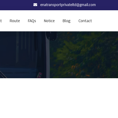
enatransportprivateltd@gmail.com
t
Route
FAQs
Notice
Blog
Contact