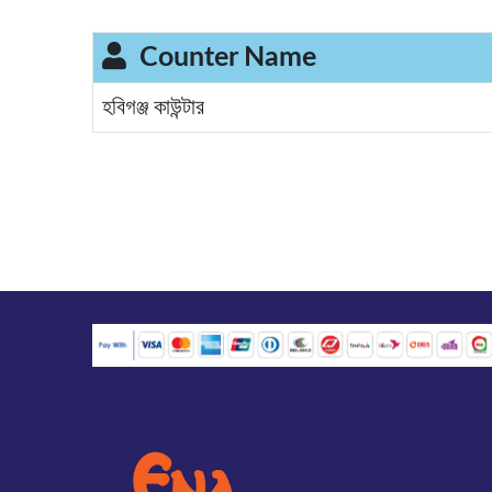
Counter Name
হবিগঞ্জ কাউন্টার